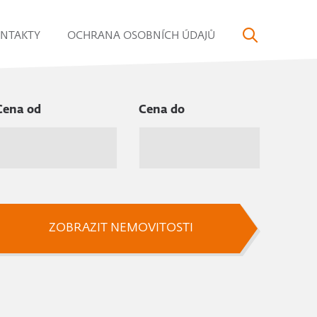
NTAKTY
OCHRANA OSOBNÍCH ÚDAJŮ
Cena od
Cena do
ZOBRAZIT NEMOVITOSTI