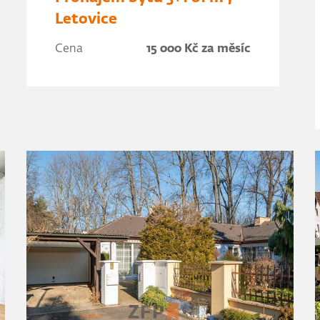
Letovice
Cena
15 000 Kč za měsíc