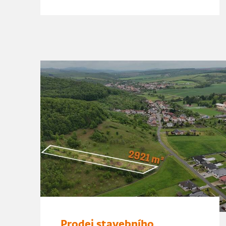
Prodej stavebního