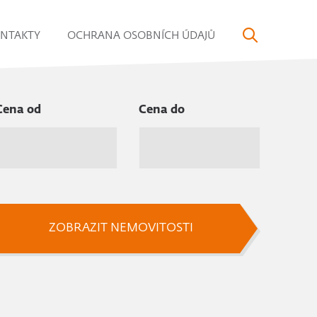
NTAKTY
OCHRANA OSOBNÍCH ÚDAJŮ
Cena od
Cena do
ZOBRAZIT NEMOVITOSTI