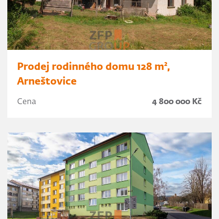
Prodej rodinného domu 128 m²,
Arneštovice
Cena
4 800 000 Kč