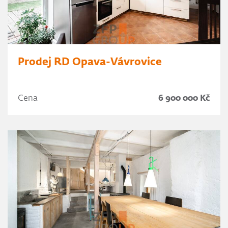
Prodej RD Opava-Vávrovice
Cena
6 900 000 Kč