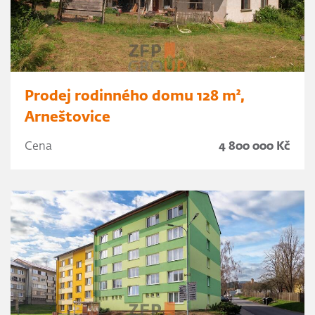
Prodej rodinného domu 128 m²,
Arneštovice
Cena
4 800 000 Kč