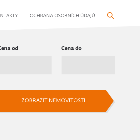
NTAKTY
OCHRANA OSOBNÍCH ÚDAJŮ
Cena od
Cena do
ZOBRAZIT NEMOVITOSTI