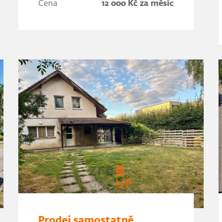
Cena
12 000 Kč za měsíc
Prodej samostatně