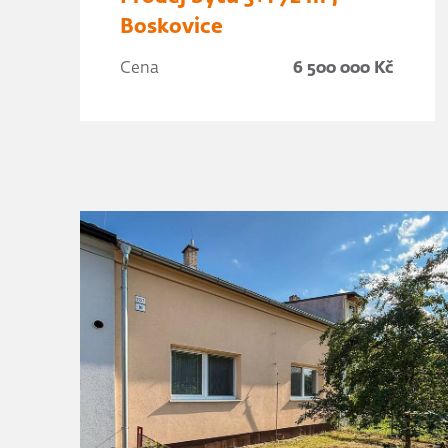
Boskovice
Cena
6 500 000 Kč