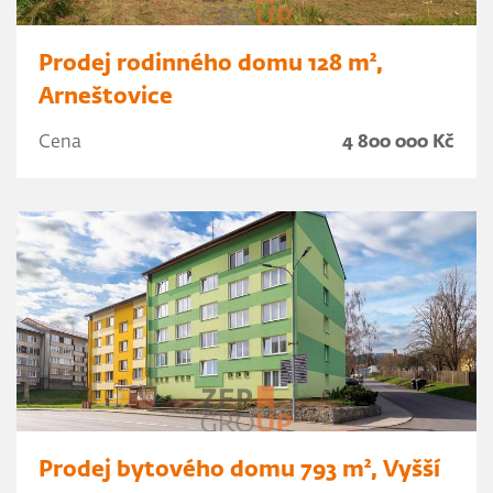
Prodej rodinného domu 128 m²,
Arneštovice
Cena
4 800 000 Kč
Prodej bytového domu 793 m², Vyšší