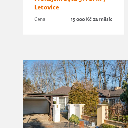
Letovice
Cena
15 000 Kč za měsíc