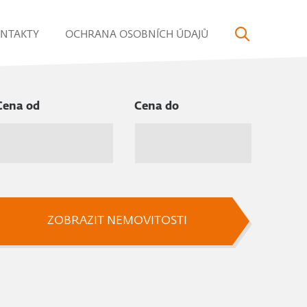
NTAKTY
OCHRANA OSOBNÍCH ÚDAJŮ
Cena od
Cena do
ZOBRAZIT NEMOVITOSTI