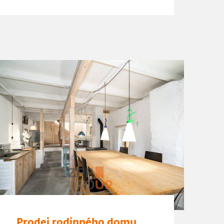
Prodej rodinného domu