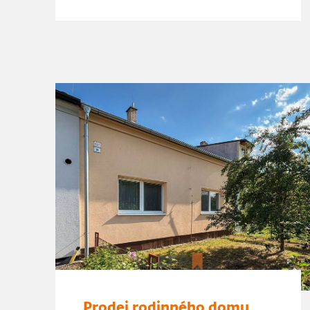
Prodej rodinného domu