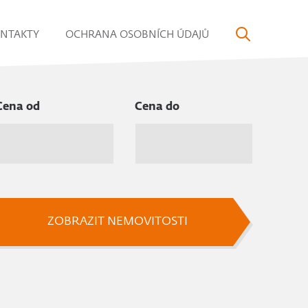
NTAKTY
OCHRANA OSOBNÍCH ÚDAJŮ
Cena od
Cena do
ZOBRAZIT NEMOVITOSTI