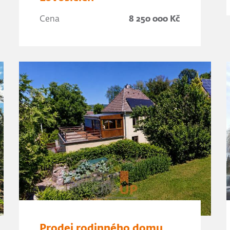
Cena
8 250 000 Kč
Prodej rodinného domu