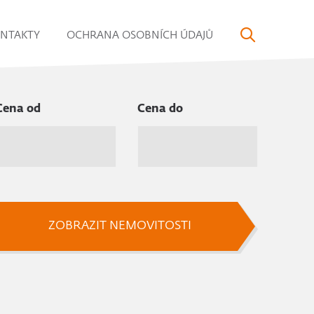
NTAKTY
OCHRANA OSOBNÍCH ÚDAJŮ
Cena od
Cena do
ZOBRAZIT NEMOVITOSTI