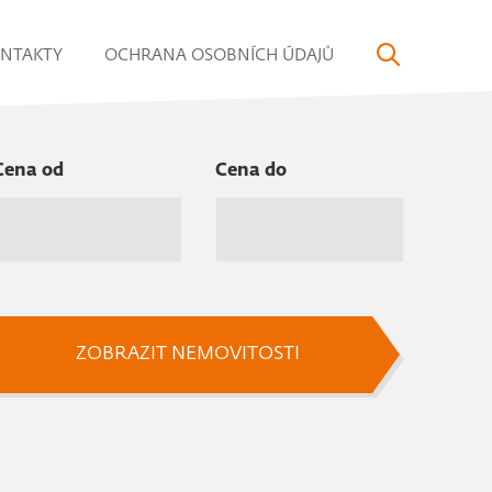
NTAKTY
OCHRANA OSOBNÍCH ÚDAJŮ
Cena od
Cena do
ZOBRAZIT NEMOVITOSTI