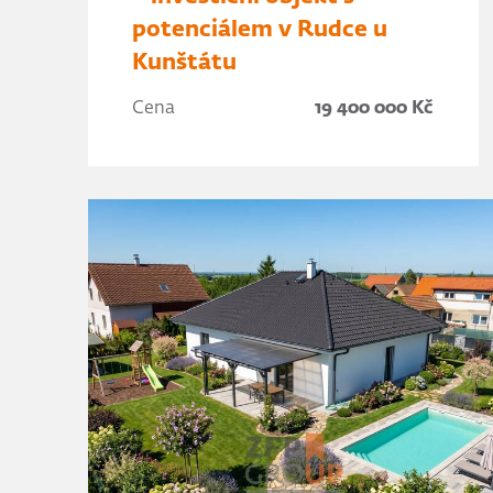
potenciálem v Rudce u
Kunštátu
Cena
19 400 000 Kč