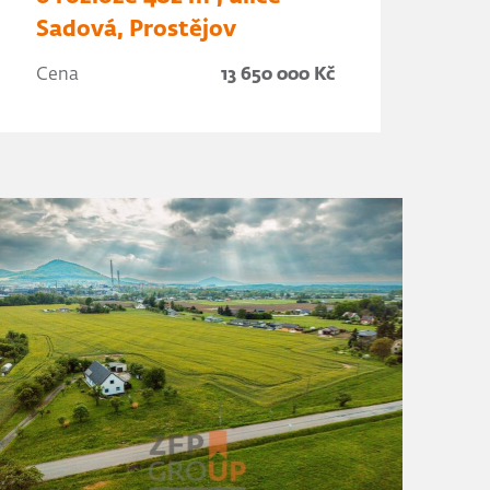
Sadová, Prostějov
Cena
13 650 000 Kč