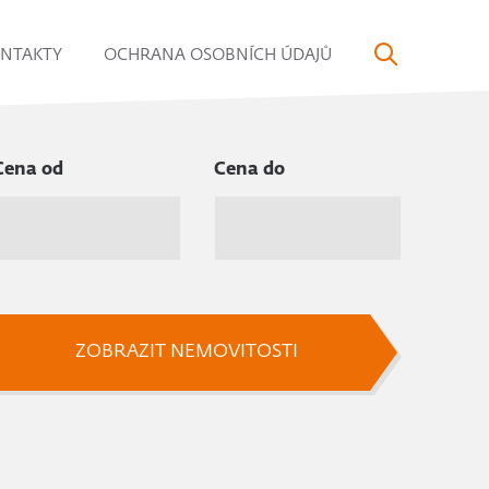
NTAKTY
OCHRANA OSOBNÍCH ÚDAJŮ
Cena od
Cena do
ZOBRAZIT NEMOVITOSTI