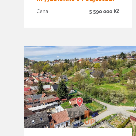
Cena
5 590 000 Kč