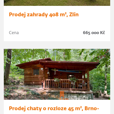
Prodej zahrady 408 m², Zlín
Cena
665 000 Kč
Prodej chaty o rozloze 45 m², Brno-