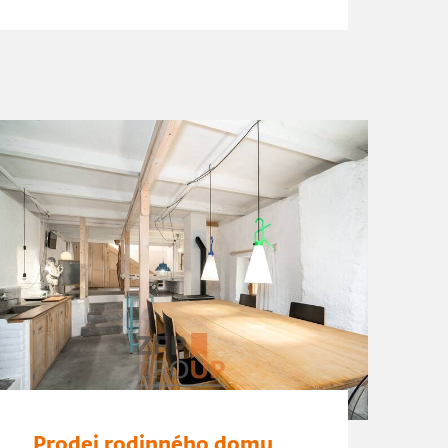
Prodej rodinného domu