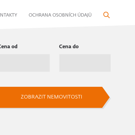
NTAKTY
OCHRANA OSOBNÍCH ÚDAJŮ
Cena od
Cena do
ZOBRAZIT NEMOVITOSTI