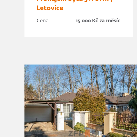
Letovice
Cena
15 000 Kč za měsíc