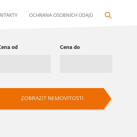
NTAKTY
OCHRANA OSOBNÍCH ÚDAJŮ
Cena od
Cena do
ZOBRAZIT NEMOVITOSTI