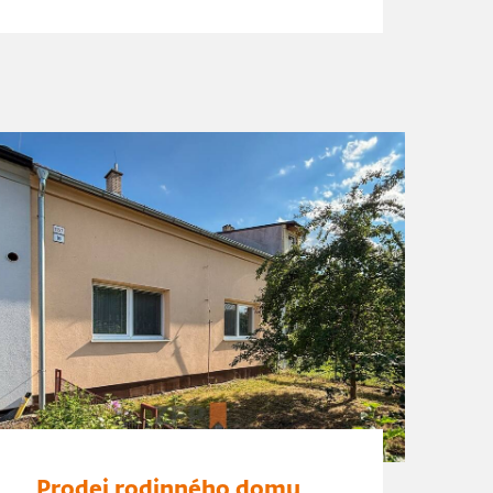
Prodej rodinného domu