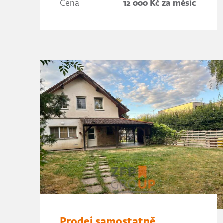
Cena
12 000 Kč za měsíc
Prodej samostatně