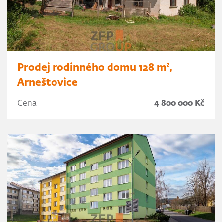
Prodej rodinného domu 128 m²,
Arneštovice
Cena
4 800 000 Kč