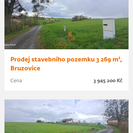
Prodej stavebního pozemku 3 269 m²,
Bruzovice
Cena
3 945 200 Kč