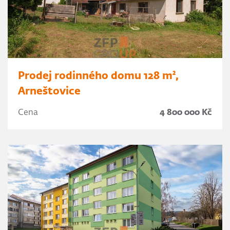
Prodej rodinného domu 128 m²,
Arneštovice
Cena
4 800 000 Kč