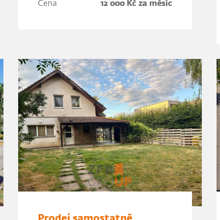
Cena
12 000 Kč za měsíc
Prodej samostatně