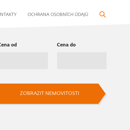
NTAKTY
OCHRANA OSOBNÍCH ÚDAJŮ
Cena od
Cena do
ZOBRAZIT NEMOVITOSTI