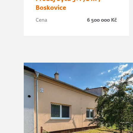
Boskovice
Cena
6 500 000 Kč