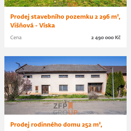
Prodej stavebního pozemku 2 296 m²,
Višňová - Víska
Cena
2 490 000 Kč
Prodej rodinného domu 252 m²,