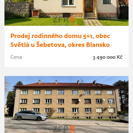
Prodej rodinného domu 5+1, obec
Světlá u Šebetova, okres Blansko
Cena
3 490 000 Kč