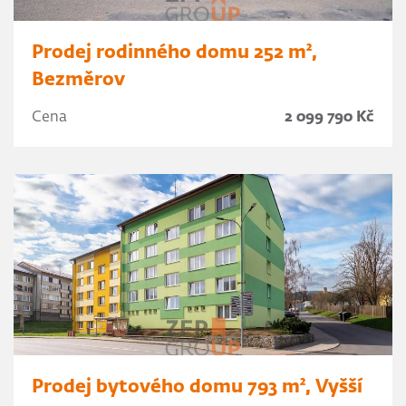
Prodej rodinného domu 252 m²,
Bezměrov
Cena
2 099 790 Kč
Prodej bytového domu 793 m², Vyšší