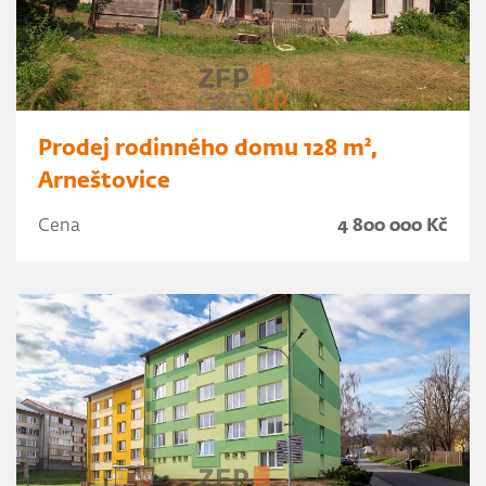
Prodej rodinného domu 128 m²,
Arneštovice
Cena
4 800 000 Kč