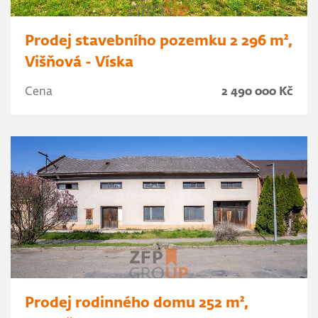
Prodej stavebního pozemku 2 296 m²,
Višňová - Víska
Cena
2 490 000 Kč
Prodej rodinného domu 252 m²,