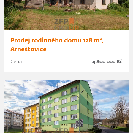
Prodej rodinného domu 128 m²,
Arneštovice
Cena
4 800 000 Kč